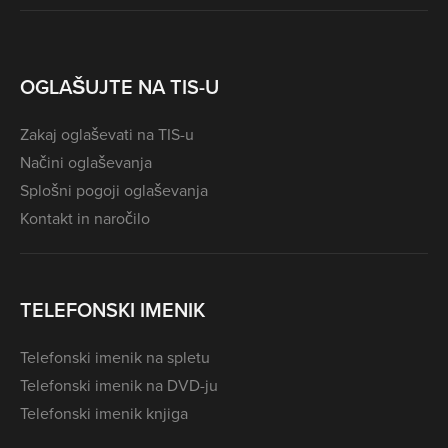
OGLAŠUJTE NA TIS-U
Zakaj oglaševati na TIS-u
Načini oglaševanja
Splošni pogoji oglaševanja
Kontakt in naročilo
TELEFONSKI IMENIK
Telefonski imenik na spletu
Telefonski imenik na DVD-ju
Telefonski imenik knjiga