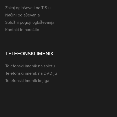
Zakaj oglaševati na TIS-u
Načini oglaševanja
Splošni pogoji oglaševanja
Kontakt in naročilo
TELEFONSKI IMENIK
Telefonski imenik na spletu
Telefonski imenik na DVD-ju
Telefonski imenik knjiga