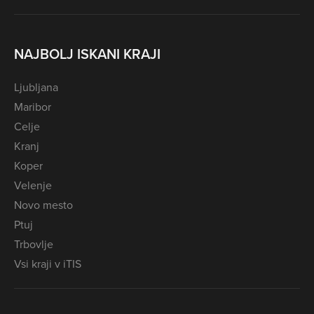
NAJBOLJ ISKANI KRAJI
Ljubljana
Maribor
Celje
Kranj
Koper
Velenje
Novo mesto
Ptuj
Trbovlje
Vsi kraji v iTIS