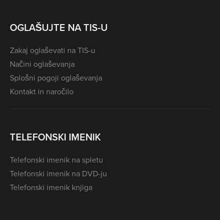
OGLAŠUJTE NA TIS-U
Zakaj oglaševati na TIS-u
Načini oglaševanja
Splošni pogoji oglaševanja
Kontakt in naročilo
TELEFONSKI IMENIK
Telefonski imenik na spletu
Telefonski imenik na DVD-ju
Telefonski imenik knjiga