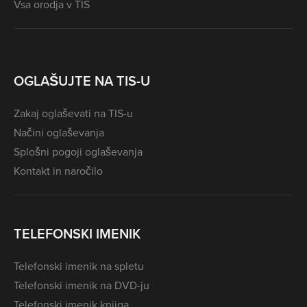
Vsa orodja v TIS
OGLAŠUJTE NA TIS-U
Zakaj oglaševati na TIS-u
Načini oglaševanja
Splošni pogoji oglaševanja
Kontakt in naročilo
TELEFONSKI IMENIK
Telefonski imenik na spletu
Telefonski imenik na DVD-ju
Telefonski imenik knjiga