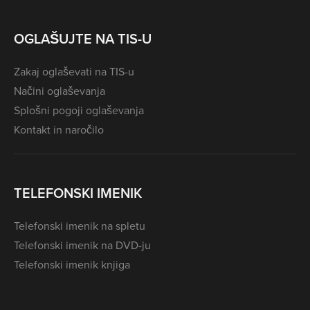
OGLAŠUJTE NA TIS-U
Zakaj oglaševati na TIS-u
Načini oglaševanja
Splošni pogoji oglaševanja
Kontakt in naročilo
TELEFONSKI IMENIK
Telefonski imenik na spletu
Telefonski imenik na DVD-ju
Telefonski imenik knjiga