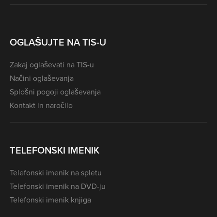
OGLAŠUJTE NA TIS-U
Zakaj oglaševati na TIS-u
Načini oglaševanja
Splošni pogoji oglaševanja
Kontakt in naročilo
TELEFONSKI IMENIK
Telefonski imenik na spletu
Telefonski imenik na DVD-ju
Telefonski imenik knjiga