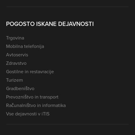
POGOSTO ISKANE DEJAVNOSTI
Trgovina
Mobilna telefonija
Avtoservis
Zdravstvo
Gostilne in restavracije
Turizem
Gradbeništvo
Prevozništvo in transport
Računalništvo in informatika
Vse dejavnosti v iTIS