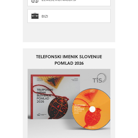
BIZI
TELEFONSKI IMENIK SLOVENIJE
POMLAD 2026