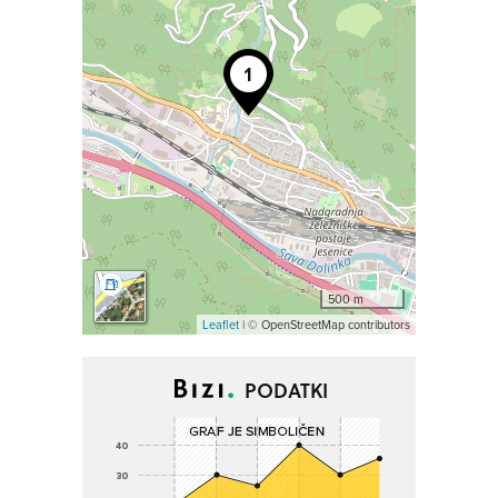
500 m
Leaflet
| © OpenStreetMap contributors
PODATKI