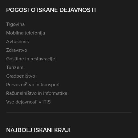
POGOSTO ISKANE DEJAVNOSTI
Trgovina
Mobilna telefonija
Avtoservis
Zdravstvo
Gostilne in restavracije
Turizem
Gradbeništvo
Prevozništvo in transport
Računalništvo in informatika
Vse dejavnosti v iTIS
NAJBOLJ ISKANI KRAJI