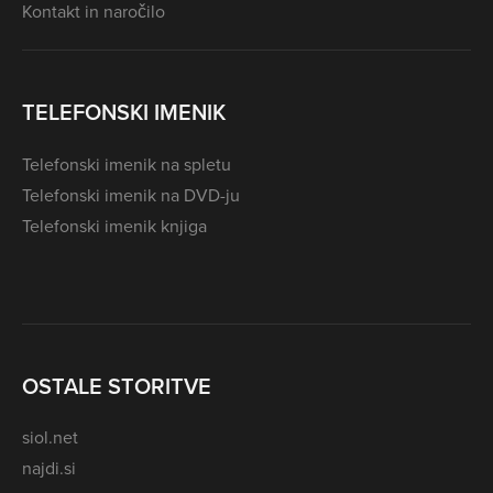
Kontakt in naročilo
TELEFONSKI IMENIK
Telefonski imenik na spletu
Telefonski imenik na DVD-ju
Telefonski imenik knjiga
OSTALE STORITVE
siol.net
najdi.si