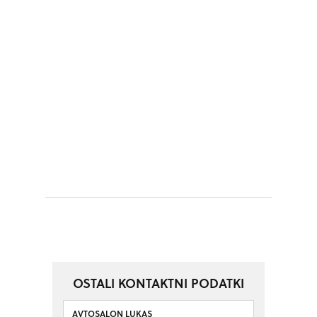
OSTALI KONTAKTNI PODATKI
AVTOSALON LUKAS