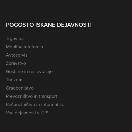
POGOSTO ISKANE DEJAVNOSTI
Trgovina
Mobilna telefonija
Avtoservis
Zdravstvo
Gostilne in restavracije
Turizem
Gradbeništvo
Prevozništvo in transport
Računalništvo in informatika
Vse dejavnosti v iTIS