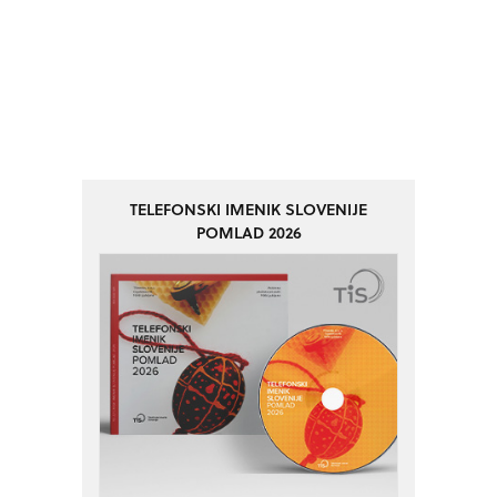
TELEFONSKI IMENIK SLOVENIJE
POMLAD 2026