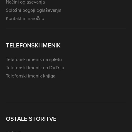
Načini oglaševanja
Splošni pogoji oglaševanja
Kontakt in naročilo
TELEFONSKI IMENIK
Telefonski imenik na spletu
Telefonski imenik na DVD-ju
Telefonski imenik knjiga
OSTALE STORITVE