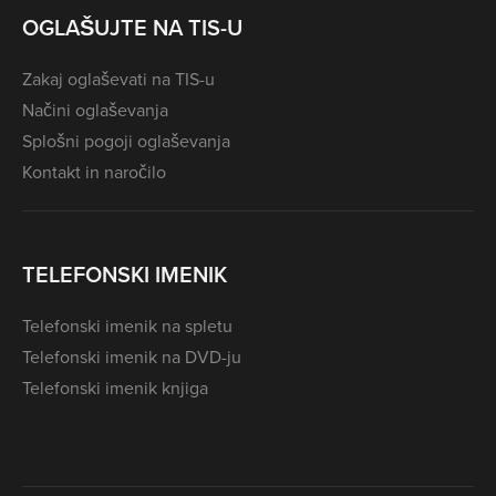
OGLAŠUJTE NA TIS-U
Zakaj oglaševati na TIS-u
Načini oglaševanja
Splošni pogoji oglaševanja
Kontakt in naročilo
TELEFONSKI IMENIK
Telefonski imenik na spletu
Telefonski imenik na DVD-ju
Telefonski imenik knjiga