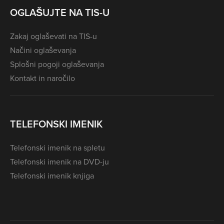
OGLAŠUJTE NA TIS-U
Zakaj oglaševati na TIS-u
Načini oglaševanja
Splošni pogoji oglaševanja
Kontakt in naročilo
TELEFONSKI IMENIK
Telefonski imenik na spletu
Telefonski imenik na DVD-ju
Telefonski imenik knjiga