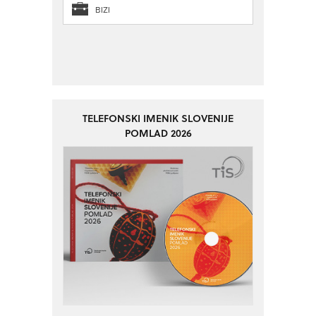
BIZI
TELEFONSKI IMENIK SLOVENIJE
POMLAD 2026