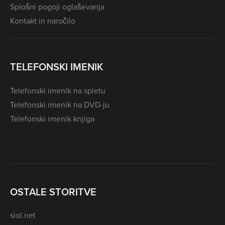
Splošni pogoji oglaševanja
Kontakt in naročilo
TELEFONSKI IMENIK
Telefonski imenik na spletu
Telefonski imenik na DVD-ju
Telefonski imenik knjiga
OSTALE STORITVE
siol.net