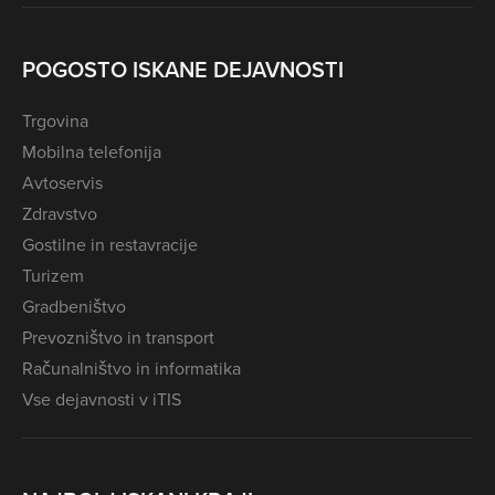
POGOSTO ISKANE DEJAVNOSTI
Trgovina
Mobilna telefonija
Avtoservis
Zdravstvo
Gostilne in restavracije
Turizem
Gradbeništvo
Prevozništvo in transport
Računalništvo in informatika
Vse dejavnosti v iTIS