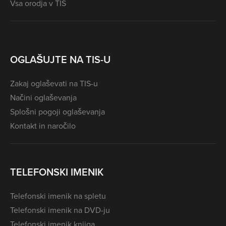
Vsa orodja v TIS
OGLAŠUJTE NA TIS-U
Zakaj oglaševati na TIS-u
Načini oglaševanja
Splošni pogoji oglaševanja
Kontakt in naročilo
TELEFONSKI IMENIK
Telefonski imenik na spletu
Telefonski imenik na DVD-ju
Telefonski imenik knjiga