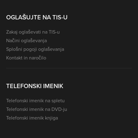
OGLAŠUJTE NA TIS-U
Zakaj oglaševati na TIS-u
Načini oglaševanja
Splošni pogoji oglaševanja
Kontakt in naročilo
TELEFONSKI IMENIK
Telefonski imenik na spletu
Telefonski imenik na DVD-ju
Telefonski imenik knjiga