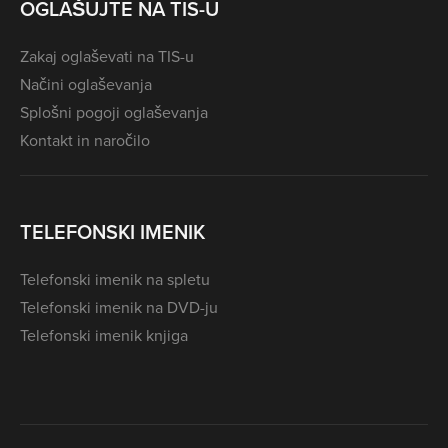
OGLAŠUJTE NA TIS-U
Zakaj oglaševati na TIS-u
Načini oglaševanja
Splošni pogoji oglaševanja
Kontakt in naročilo
TELEFONSKI IMENIK
Telefonski imenik na spletu
Telefonski imenik na DVD-ju
Telefonski imenik knjiga