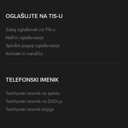
OGLAŠUJTE NA TIS-U
Zakaj oglaševati na TIS-u
Načini oglaševanja
Splošni pogoji oglaševanja
Kontakt in naročilo
TELEFONSKI IMENIK
Telefonski imenik na spletu
Telefonski imenik na DVD-ju
Telefonski imenik knjiga