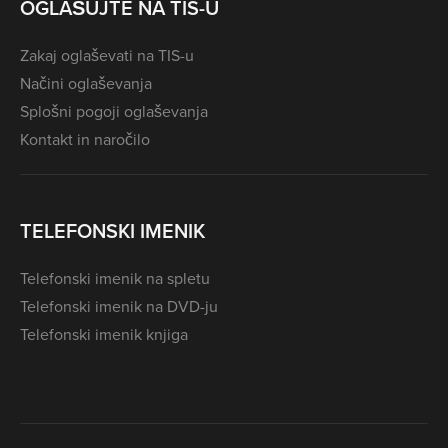
OGLAŠUJTE NA TIS-U
Zakaj oglaševati na TIS-u
Načini oglaševanja
Splošni pogoji oglaševanja
Kontakt in naročilo
TELEFONSKI IMENIK
Telefonski imenik na spletu
Telefonski imenik na DVD-ju
Telefonski imenik knjiga