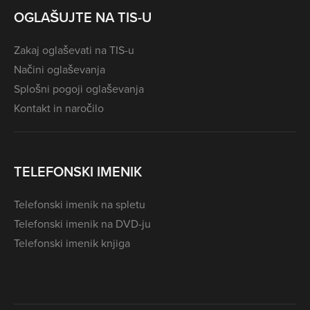
OGLAŠUJTE NA TIS-U
Zakaj oglaševati na TIS-u
Načini oglaševanja
Splošni pogoji oglaševanja
Kontakt in naročilo
TELEFONSKI IMENIK
Telefonski imenik na spletu
Telefonski imenik na DVD-ju
Telefonski imenik knjiga