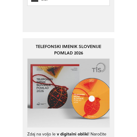
TELEFONSKI IMENIK SLOVENIJE
POMLAD 2026
Zdaj na voljo le
v digitalni obliki
! Naročite