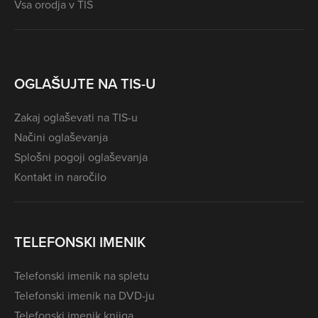
Vsa orodja v TIS
OGLAŠUJTE NA TIS-U
Zakaj oglaševati na TIS-u
Načini oglaševanja
Splošni pogoji oglaševanja
Kontakt in naročilo
TELEFONSKI IMENIK
Telefonski imenik na spletu
Telefonski imenik na DVD-ju
Telefonski imenik knjiga