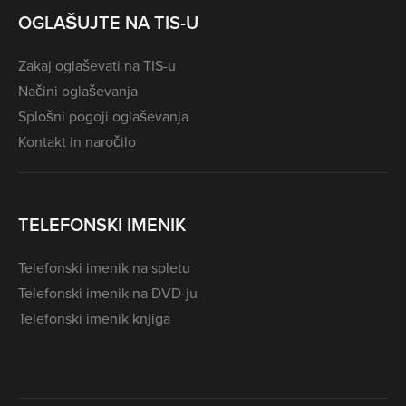
OGLAŠUJTE NA TIS-U
Zakaj oglaševati na TIS-u
Načini oglaševanja
Splošni pogoji oglaševanja
Kontakt in naročilo
TELEFONSKI IMENIK
Telefonski imenik na spletu
Telefonski imenik na DVD-ju
Telefonski imenik knjiga