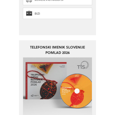
BIZI
TELEFONSKI IMENIK SLOVENIJE
POMLAD 2026