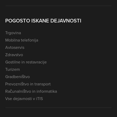
POGOSTO ISKANE DEJAVNOSTI
Trgovina
Mobilna telefonija
Avtoservis
Zdravstvo
Gostilne in restavracije
Turizem
Gradbeništvo
Prevozništvo in transport
Računalništvo in informatika
Vse dejavnosti v iTIS