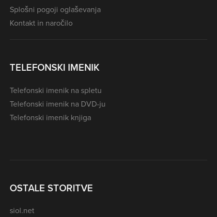
Splošni pogoji oglaševanja
Kontakt in naročilo
TELEFONSKI IMENIK
Telefonski imenik na spletu
Telefonski imenik na DVD-ju
Telefonski imenik knjiga
OSTALE STORITVE
siol.net