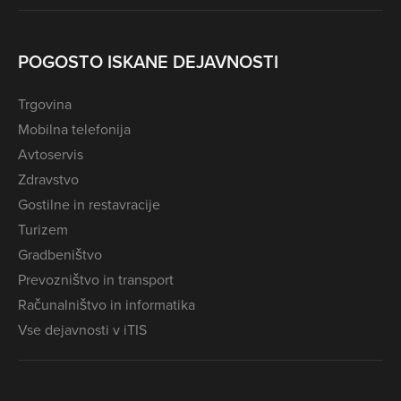
POGOSTO ISKANE DEJAVNOSTI
Trgovina
Mobilna telefonija
Avtoservis
Zdravstvo
Gostilne in restavracije
Turizem
Gradbeništvo
Prevozništvo in transport
Računalništvo in informatika
Vse dejavnosti v iTIS