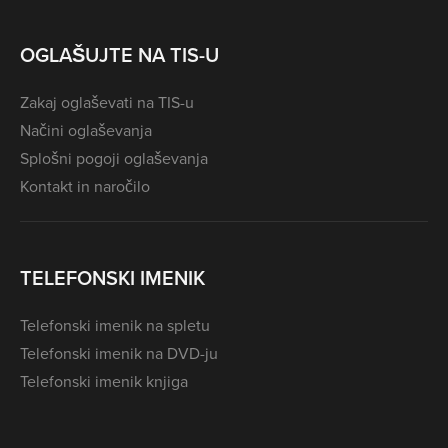
OGLAŠUJTE NA TIS-U
Zakaj oglaševati na TIS-u
Načini oglaševanja
Splošni pogoji oglaševanja
Kontakt in naročilo
TELEFONSKI IMENIK
Telefonski imenik na spletu
Telefonski imenik na DVD-ju
Telefonski imenik knjiga