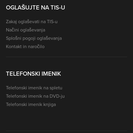
OGLAŠUJTE NA TIS-U
Zakaj oglaševati na TIS-u
Načini oglaševanja
Splošni pogoji oglaševanja
Kontakt in naročilo
TELEFONSKI IMENIK
Telefonski imenik na spletu
Telefonski imenik na DVD-ju
Telefonski imenik knjiga