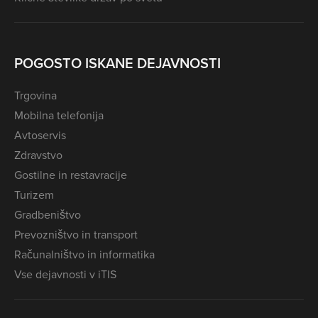
POGOSTO ISKANE DEJAVNOSTI
Trgovina
Mobilna telefonija
Avtoservis
Zdravstvo
Gostilne in restavracije
Turizem
Gradbeništvo
Prevozništvo in transport
Računalništvo in informatika
Vse dejavnosti v iTIS