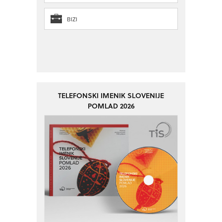
BIZI
TELEFONSKI IMENIK SLOVENIJE
POMLAD 2026