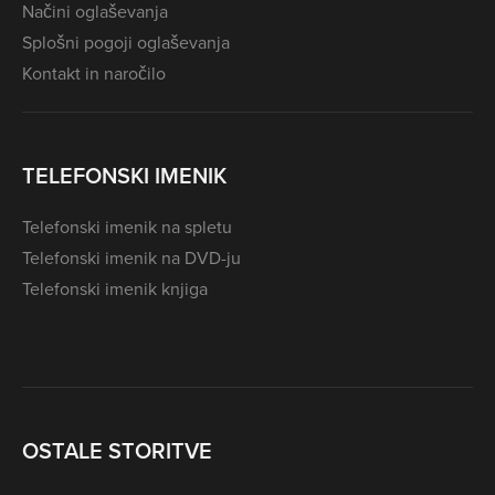
Načini oglaševanja
Splošni pogoji oglaševanja
Kontakt in naročilo
TELEFONSKI IMENIK
Telefonski imenik na spletu
Telefonski imenik na DVD-ju
Telefonski imenik knjiga
OSTALE STORITVE