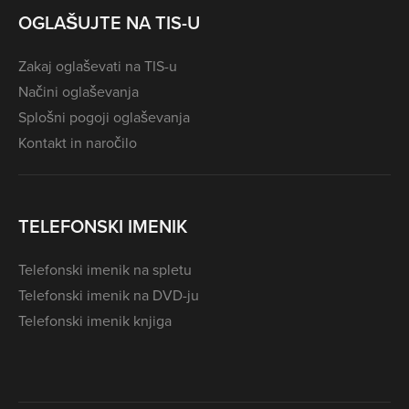
OGLAŠUJTE NA TIS-U
Zakaj oglaševati na TIS-u
Načini oglaševanja
Splošni pogoji oglaševanja
Kontakt in naročilo
TELEFONSKI IMENIK
Telefonski imenik na spletu
Telefonski imenik na DVD-ju
Telefonski imenik knjiga