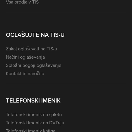
Vsa orodja v TIS
OGLAŠUJTE NA TIS-U
Zakaj oglaševati na TIS-u
Načini oglaševanja
Splošni pogoji oglaševanja
Kontakt in naročilo
TELEFONSKI IMENIK
Telefonski imenik na spletu
Telefonski imenik na DVD-ju
Telefonski imenik knjiga