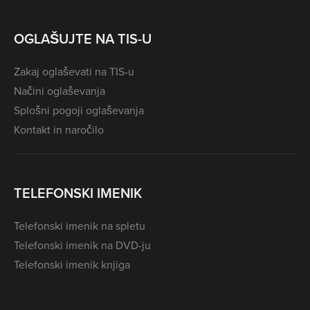
OGLAŠUJTE NA TIS-U
Zakaj oglaševati na TIS-u
Načini oglaševanja
Splošni pogoji oglaševanja
Kontakt in naročilo
TELEFONSKI IMENIK
Telefonski imenik na spletu
Telefonski imenik na DVD-ju
Telefonski imenik knjiga