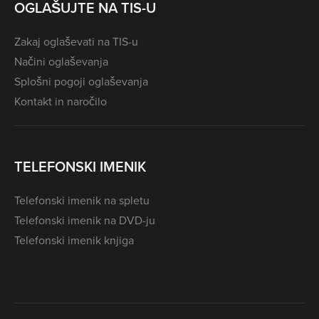
OGLAŠUJTE NA TIS-U
Zakaj oglaševati na TIS-u
Načini oglaševanja
Splošni pogoji oglaševanja
Kontakt in naročilo
TELEFONSKI IMENIK
Telefonski imenik na spletu
Telefonski imenik na DVD-ju
Telefonski imenik knjiga