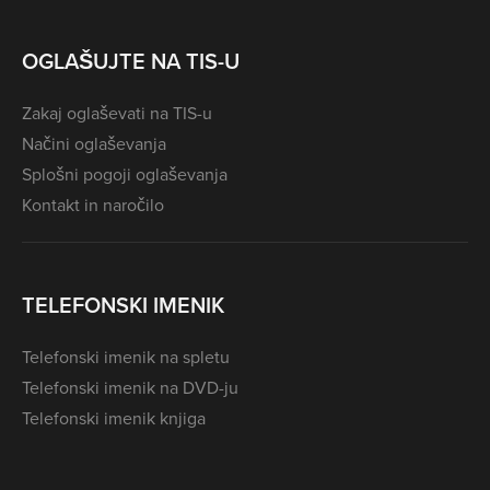
OGLAŠUJTE NA TIS-U
Zakaj oglaševati na TIS-u
Načini oglaševanja
Splošni pogoji oglaševanja
Kontakt in naročilo
TELEFONSKI IMENIK
Telefonski imenik na spletu
Telefonski imenik na DVD-ju
Telefonski imenik knjiga