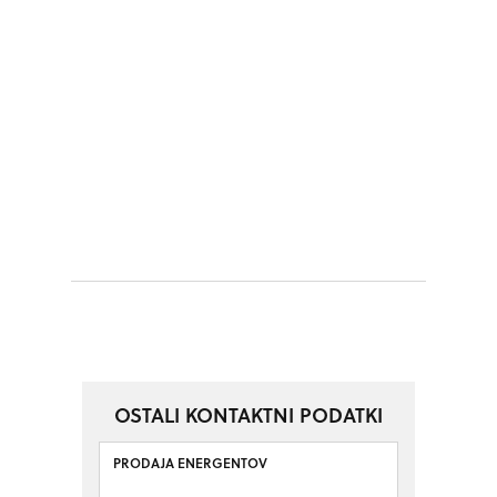
OSTALI KONTAKTNI PODATKI
PRODAJA ENERGENTOV