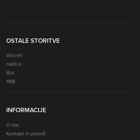
OSTALE STORITVE
siol.net
najdi.si
Bizi
1188
INFORMACIJE
O nas
Kontakti in pomoč