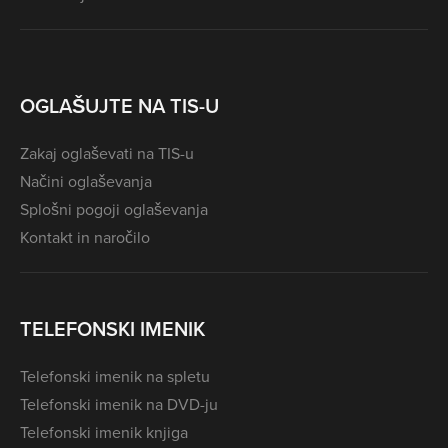
OGLAŠUJTE NA TIS-U
Zakaj oglaševati na TIS-u
Načini oglaševanja
Splošni pogoji oglaševanja
Kontakt in naročilo
TELEFONSKI IMENIK
Telefonski imenik na spletu
Telefonski imenik na DVD-ju
Telefonski imenik knjiga