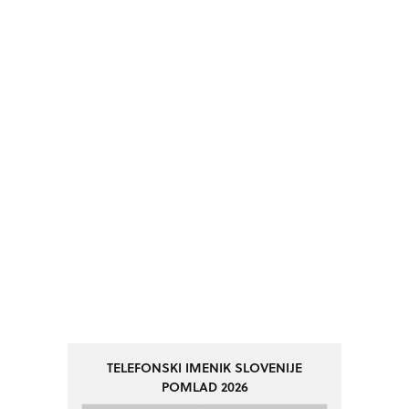
TELEFONSKI IMENIK SLOVENIJE
POMLAD 2026