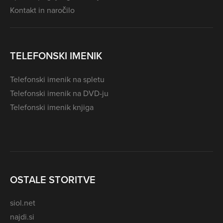
Kontakt in naročilo
TELEFONSKI IMENIK
Telefonski imenik na spletu
Telefonski imenik na DVD-ju
Telefonski imenik knjiga
OSTALE STORITVE
siol.net
najdi.si