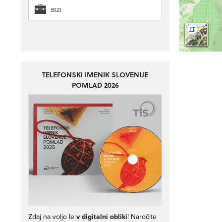
BIZI
TELEFONSKI IMENIK SLOVENIJE
POMLAD 2026
Zdaj na voljo le
v digitalni obliki
! Naročite