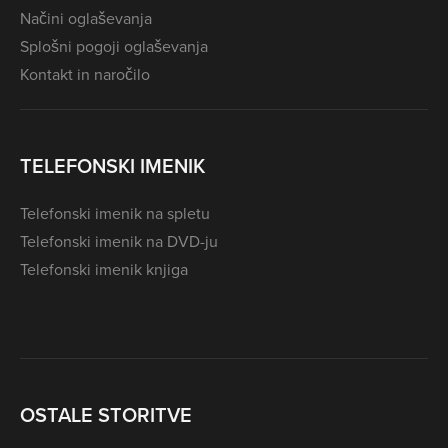
Načini oglaševanja
Splošni pogoji oglaševanja
Kontakt in naročilo
TELEFONSKI IMENIK
Telefonski imenik na spletu
Telefonski imenik na DVD-ju
Telefonski imenik knjiga
OSTALE STORITVE