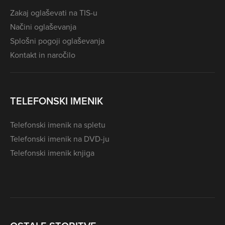
Zakaj oglaševati na TIS-u
Načini oglaševanja
Splošni pogoji oglaševanja
Kontakt in naročilo
TELEFONSKI IMENIK
Telefonski imenik na spletu
Telefonski imenik na DVD-ju
Telefonski imenik knjiga