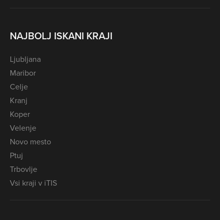
NAJBOLJ ISKANI KRAJI
Ljubljana
Maribor
Celje
Kranj
Koper
Velenje
Novo mesto
Ptuj
Trbovlje
Vsi kraji v iTIS