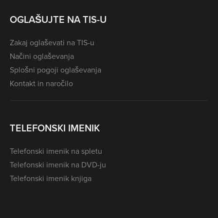
OGLAŠUJTE NA TIS-U
Zakaj oglaševati na TIS-u
Načini oglaševanja
Splošni pogoji oglaševanja
Kontakt in naročilo
TELEFONSKI IMENIK
Telefonski imenik na spletu
Telefonski imenik na DVD-ju
Telefonski imenik knjiga