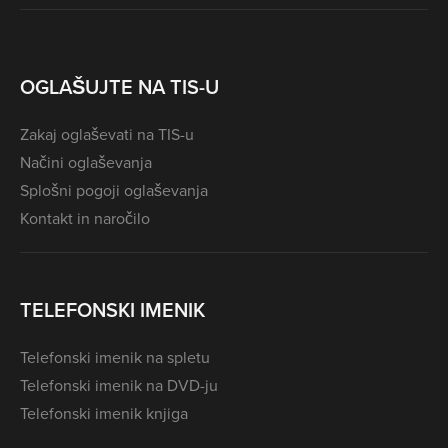
OGLAŠUJTE NA TIS-U
Zakaj oglaševati na TIS-u
Načini oglaševanja
Splošni pogoji oglaševanja
Kontakt in naročilo
TELEFONSKI IMENIK
Telefonski imenik na spletu
Telefonski imenik na DVD-ju
Telefonski imenik knjiga