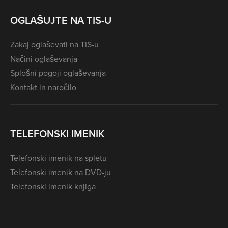
OGLAŠUJTE NA TIS-U
Zakaj oglaševati na TIS-u
Načini oglaševanja
Splošni pogoji oglaševanja
Kontakt in naročilo
TELEFONSKI IMENIK
Telefonski imenik na spletu
Telefonski imenik na DVD-ju
Telefonski imenik knjiga