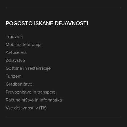
POGOSTO ISKANE DEJAVNOSTI
Trgovina
Mobilna telefonija
Avtoservis
Zdravstvo
Gostilne in restavracije
Turizem
Gradbeništvo
Prevozništvo in transport
Računalništvo in informatika
Vse dejavnosti v iTIS