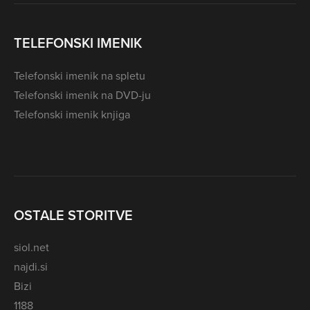
TELEFONSKI IMENIK
Telefonski imenik na spletu
Telefonski imenik na DVD-ju
Telefonski imenik knjiga
OSTALE STORITVE
siol.net
najdi.si
Bizi
1188