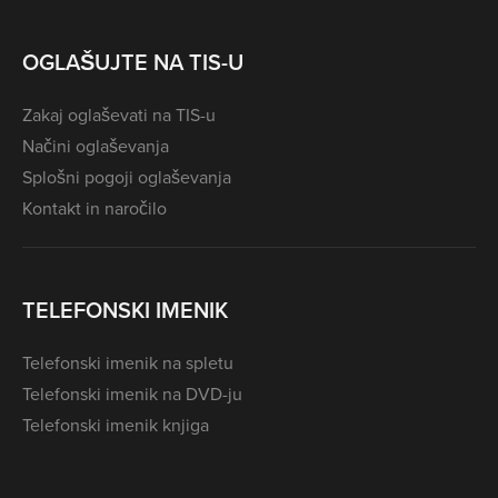
OGLAŠUJTE NA TIS-U
Zakaj oglaševati na TIS-u
Načini oglaševanja
Splošni pogoji oglaševanja
Kontakt in naročilo
TELEFONSKI IMENIK
Telefonski imenik na spletu
Telefonski imenik na DVD-ju
Telefonski imenik knjiga