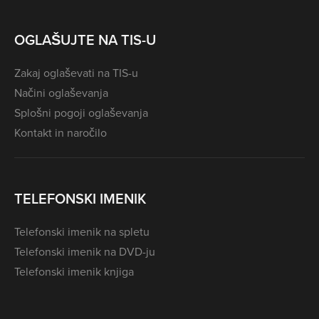
OGLAŠUJTE NA TIS-U
Zakaj oglaševati na TIS-u
Načini oglaševanja
Splošni pogoji oglaševanja
Kontakt in naročilo
TELEFONSKI IMENIK
Telefonski imenik na spletu
Telefonski imenik na DVD-ju
Telefonski imenik knjiga