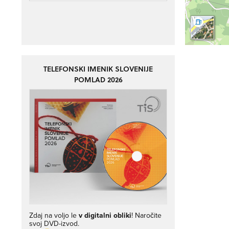
TELEFONSKI IMENIK SLOVENIJE
POMLAD 2026
Zdaj na voljo le
v digitalni obliki
! Naročite
svoj DVD-izvod.