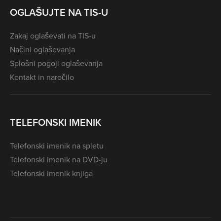
OGLAŠUJTE NA TIS-U
Zakaj oglaševati na TIS-u
Načini oglaševanja
Splošni pogoji oglaševanja
Kontakt in naročilo
TELEFONSKI IMENIK
Telefonski imenik na spletu
Telefonski imenik na DVD-ju
Telefonski imenik knjiga