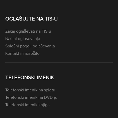
OGLAŠUJTE NA TIS-U
Zakaj oglaševati na TIS-u
Načini oglaševanja
Splošni pogoji oglaševanja
Kontakt in naročilo
TELEFONSKI IMENIK
Telefonski imenik na spletu
Telefonski imenik na DVD-ju
Telefonski imenik knjiga