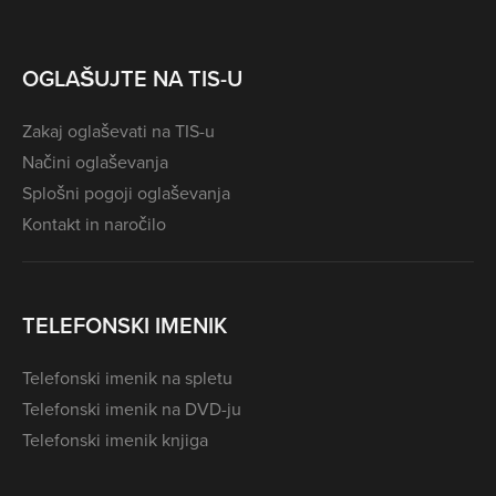
OGLAŠUJTE NA TIS-U
Zakaj oglaševati na TIS-u
Načini oglaševanja
Splošni pogoji oglaševanja
Kontakt in naročilo
TELEFONSKI IMENIK
Telefonski imenik na spletu
Telefonski imenik na DVD-ju
Telefonski imenik knjiga