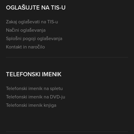
OGLAŠUJTE NA TIS-U
Zakaj oglaševati na TIS-u
Načini oglaševanja
Splošni pogoji oglaševanja
Kontakt in naročilo
TELEFONSKI IMENIK
Telefonski imenik na spletu
Telefonski imenik na DVD-ju
Telefonski imenik knjiga