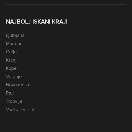
NAJBOLJ ISKANI KRAJI
Ljubljana
Maribor
Celje
Kranj
Koper
Velenje
Novo mesto
Ptuj
Trbovlje
Vsi kraji v iTIS