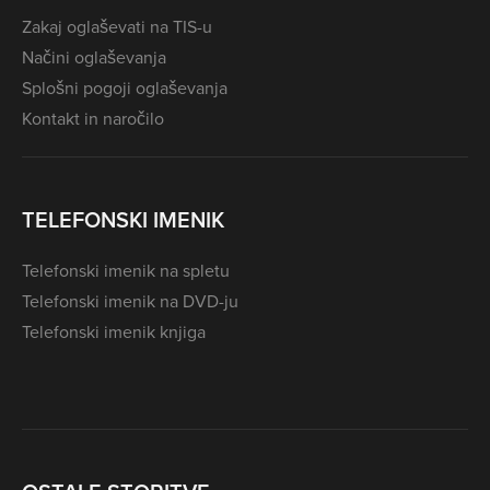
Zakaj oglaševati na TIS-u
Načini oglaševanja
Splošni pogoji oglaševanja
Kontakt in naročilo
TELEFONSKI IMENIK
Telefonski imenik na spletu
Telefonski imenik na DVD-ju
Telefonski imenik knjiga